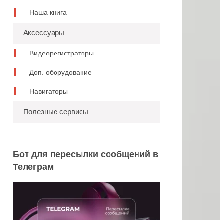
Наша книга
Аксессуары
Видеорегистраторы
Доп. оборудование
Навигаторы
Полезные сервисы
Бот для пересылки сообщений в
Телеграм