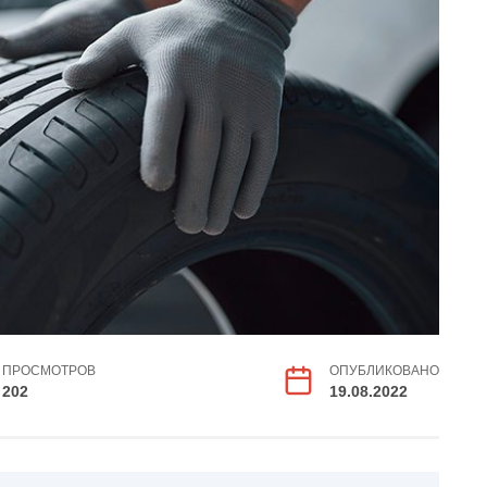
ПРОСМОТРОВ
ОПУБЛИКОВАНО
202
19.08.2022