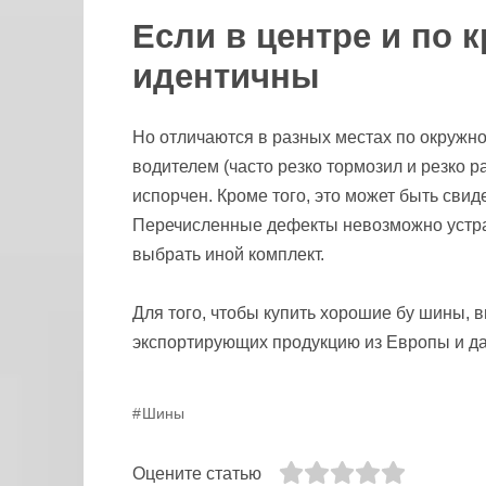
Если в центре и по 
идентичны
Но отличаются в разных местах по окружно
водителем (часто резко тормозил и резко р
испорчен. Кроме того, это может быть свид
Перечисленные дефекты невозможно устра
выбрать иной комплект.
Для того, чтобы купить хорошие бу шины,
экспортирующих продукцию из Европы и д
Шины
Оцените статью