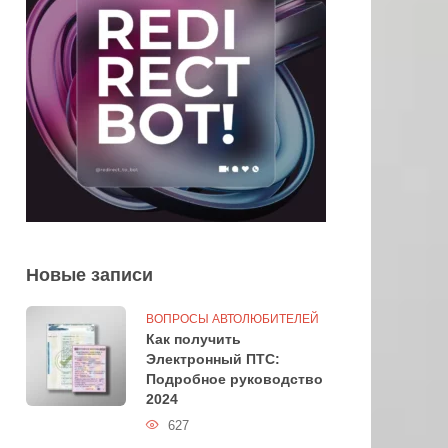
Новые записи
ВОПРОСЫ АВТОЛЮБИТЕЛЕЙ
Как получить
Электронный ПТС:
Подробное руководство
2024
627