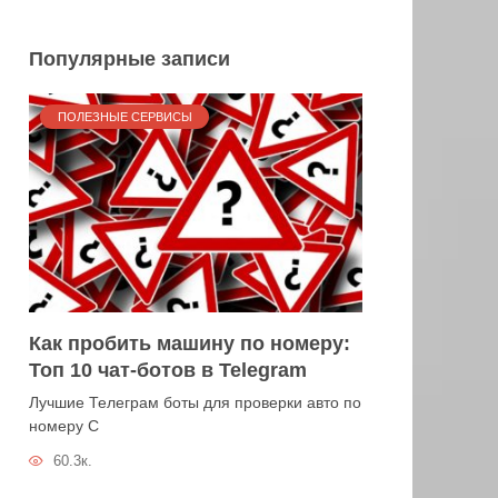
Популярные записи
ПОЛЕЗНЫЕ СЕРВИСЫ
Как пробить машину по номеру:
Топ 10 чат-ботов в Telegram
Лучшие Телеграм боты для проверки авто по
номеру С
60.3к.