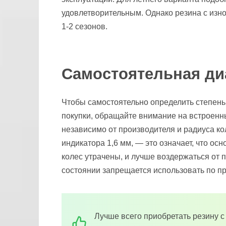
удовлетворительным. Однако резина с изн
1-2 сезонов.
Самостоятельная ди
Чтобы самостоятельно определить степень
покупки, обращайте внимание на встроенн
независимо от производителя и радиуса кол
индикатора 1,6 мм, — это означает, что о
колес утрачены, и лучше воздержаться от 
состоянии запрещается использовать по п
Лучше всего приобретать резину с