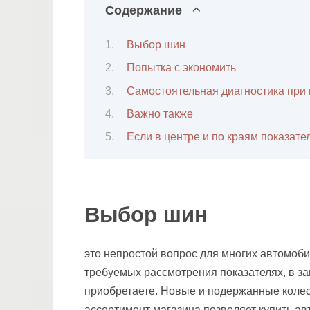
Содержание
Выбор шин
Попытка с экономить
Самостоятельная диагностика при 
Важно также
Если в центре и по краям показате
Выбор шин
это непростой вопрос для многих автомоби
требуемых рассмотрения показателях, в за
приобретаете. Новые и подержанные колес
ассортимент магазина позволяет купить а