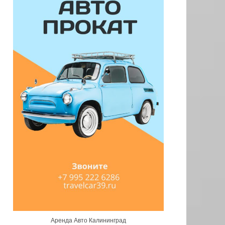
Аренда Авто Калининград