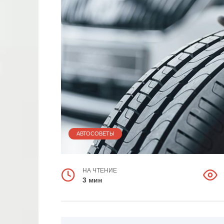
АВТОСОВЕТЫ
НА ЧТЕНИЕ
3 мин