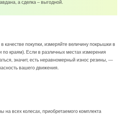
авдана, а сделка – выгодной.
в качестве покупки, измеряйте величину покрышки в
 и по краям). Если в различных местах измерения
аться, значит, есть неравномерный износ резины, —
опасность вашего движения.
ы на всех колесах, приобретаемого комплекта