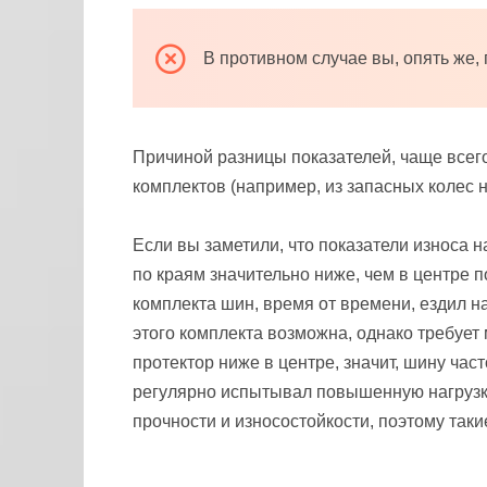
В противном случае вы, опять же,
Причиной разницы показателей, чаще всего
комплектов (например, из запасных колес 
Если вы заметили, что показатели износа 
по краям значительно ниже, чем в центре 
комплекта шин, время от времени, ездил 
этого комплекта возможна, однако требует 
протектор ниже в центре, значит, шину ча
регулярно испытывал повышенную нагрузку.
прочности и износостойкости, поэтому таки