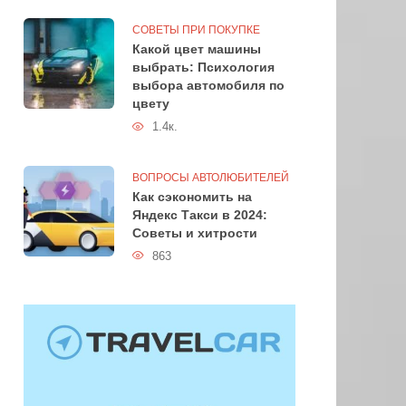
СОВЕТЫ ПРИ ПОКУПКЕ
Какой цвет машины
выбрать: Психология
выбора автомобиля по
цвету
1.4к.
ВОПРОСЫ АВТОЛЮБИТЕЛЕЙ
Как сэкономить на
Яндекс Такси в 2024:
Советы и хитрости
863