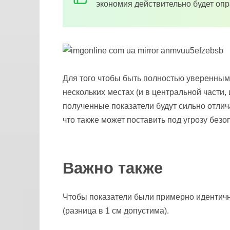
экономия действительно будет опр
Для того чтобы быть полностью уверенным 
нескольких местах (и в центральной части,
полученные показатели будут сильно отлич
что также может поставить под угрозу без
Важно также
Чтобы показатели были примерно идентичн
(разница в 1 см допустима).