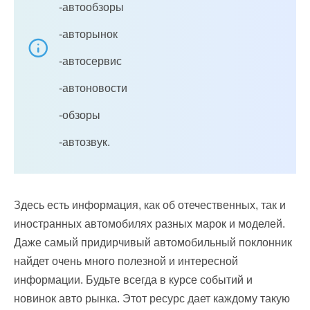
-автообзоры
-авторынок
-автосервис
-автоновости
-обзоры
-автозвук.
Здесь есть информация, как об отечественных, так и
иностранных автомобилях разных марок и моделей.
Даже самый придирчивый автомобильный поклонник
найдет очень много полезной и интересной
информации. Будьте всегда в курсе событий и
новинок авто рынка. Этот ресурс дает каждому такую