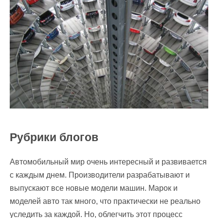
Рубрики блогов
Автомобильный мир очень интересный и развивается
с каждым днем. Производители разрабатывают и
выпускают все новые модели машин. Марок и
моделей авто так много, что практически не реально
уследить за каждой. Но, облегчить этот процесс