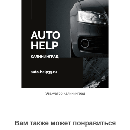
Эвакуатор Калининград
Вам также может понравиться