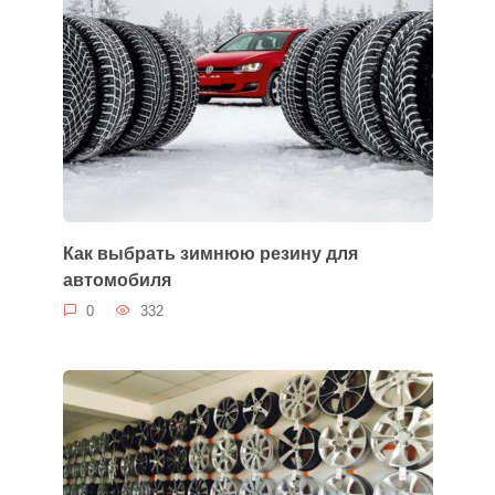
Как выбрать зимнюю резину для
автомобиля
0
332