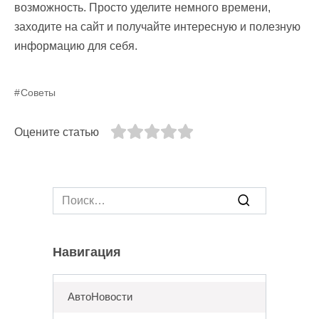
возможность. Просто уделите немного времени,
заходите на сайт и получайте интересную и полезную
информацию для себя.
Советы
Оцените статью
Search
for:
Навигация
АвтоНовости