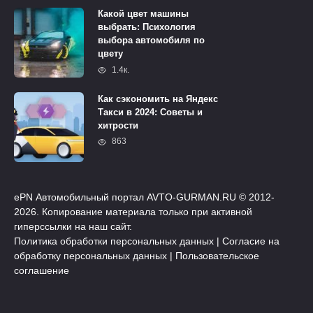
Какой цвет машины
выбрать: Психология
выбора автомобиля по
цвету
1.4к.
Как сэкономить на Яндекс
Такси в 2024: Советы и
хитрости
863
ePN Автомобильный портал AVTO-GURMAN.RU © 2012-
2026. Копирование материала только при активной
гиперссылки на наш сайт.
Политика обработки персональных данных
|
Согласие на
обработку персональных данных
|
Пользовательское
соглашение