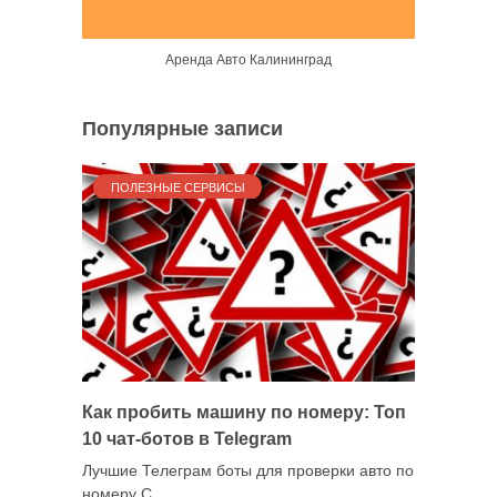
Аренда Авто Калининград
Популярные записи
ПОЛЕЗНЫЕ СЕРВИСЫ
Как пробить машину по номеру: Топ
10 чат-ботов в Telegram
Лучшие Телеграм боты для проверки авто по
номеру С