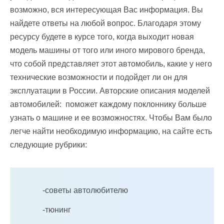
возможно, вся интересующая Вас информация. Вы
найдете ответы на любой вопрос. Благодаря этому
ресурсу будете в курсе того, когда выходит новая
модель машины от того или иного мирового бренда,
что собой представляет этот автомобиль, какие у него
технические возможности и подойдет ли он для
эксплуатации в России. Авторские описания моделей
автомобилей: поможет каждому поклоннику больше
узнать о машине и ее возможностях. Чтобы Вам было
легче найти необходимую информацию, на сайте есть
следующие рубрики:
-советы автолюбителю
-тюнинг