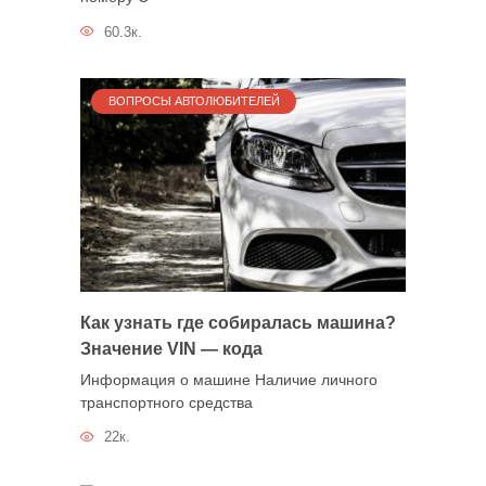
60.3к.
ВОПРОСЫ АВТОЛЮБИТЕЛЕЙ
Как узнать где собиралась машина?
Значение VIN — кода
Информация о машине Наличие личного
транспортного средства
22к.