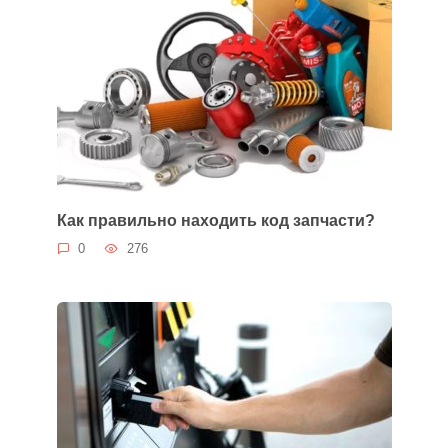
Как правильно находить код запчасти?
0
276