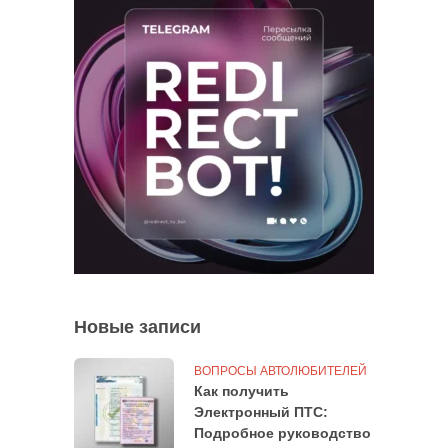
Новые записи
ВОПРОСЫ АВТОЛЮБИТЕЛЕЙ
Как получить
Электронный ПТС:
Подробное руководство