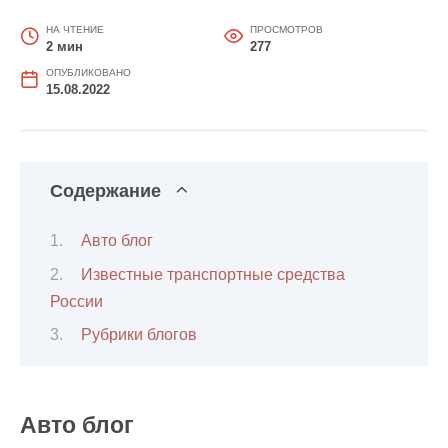
НА ЧТЕНИЕ
ПРОСМОТРОВ
2 мин
277
ОПУБЛИКОВАНО
15.08.2022
Содержание
Авто блог
Известные транспортные средства
России
Рубрики блогов
Авто блог