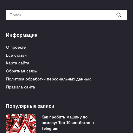
Search
for:
Информация
О проекте
Все статьи
Карта сайта
Обратная связь
Политика обработки персональных данных
Правила сайта
Популярные записи
Как пробить машину по
номеру: Топ 10 чат-ботов в
Telegram