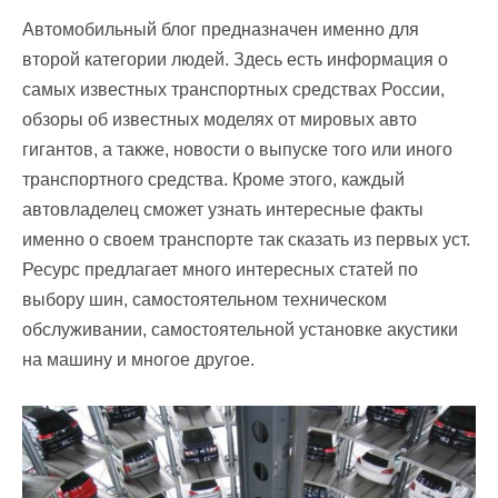
Автомобильный блог предназначен именно для
второй категории людей. Здесь есть информация о
самых известных транспортных средствах России,
обзоры об известных моделях от мировых авто
гигантов, а также, новости о выпуске того или иного
транспортного средства. Кроме этого, каждый
автовладелец сможет узнать интересные факты
именно о своем транспорте так сказать из первых уст.
Ресурс предлагает много интересных статей по
выбору шин, самостоятельном техническом
обслуживании, самостоятельной установке акустики
на машину и многое другое.