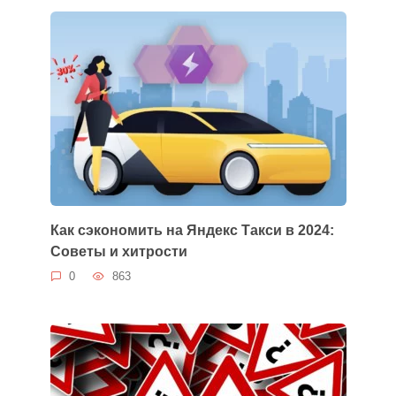
Как сэкономить на Яндекс Такси в 2024:
Советы и хитрости
0
863