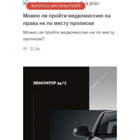
ВОПРОСЫ АВТОЛЮБИТЕЛЕЙ
Можно ли пройти медкомиссию на
права не по месту прописки
Можно ли пройти медкомиссию не по месту
прописки?
21.6к.