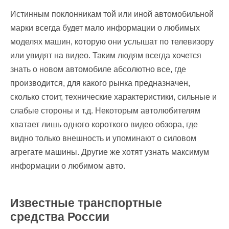
Истинным поклонникам той или иной автомобильной
марки всегда будет мало информации о любимых
моделях машин, которую они услышат по телевизору
или увидят на видео. Таким людям всегда хочется
знать о новом автомобиле абсолютно все, где
производится, для какого рынка предназначен,
сколько стоит, технические характеристики, сильные и
слабые стороны и т.д. Некоторым автолюбителям
хватает лишь одного короткого видео обзора, где
видно только внешность и упоминают о силовом
агрегате машины. Другие же хотят узнать максимум
информации о любимом авто.
Известные транспортные
средства России