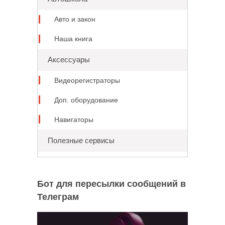
Авто и закон
Наша книга
Аксессуары
Видеорегистраторы
Доп. оборудование
Навигаторы
Полезные сервисы
Бот для пересылки сообщений в
Телеграм