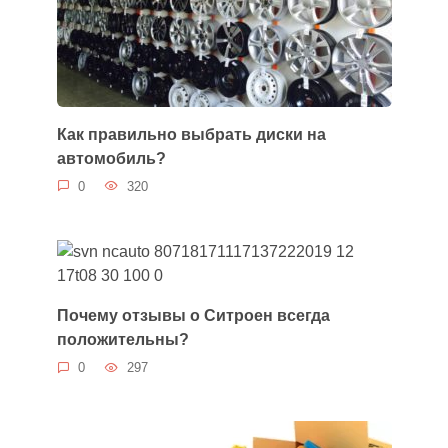
Как правильно выбрать диски на
автомобиль?
0
320
Почему отзывы о Ситроен всегда
положительны?
0
297