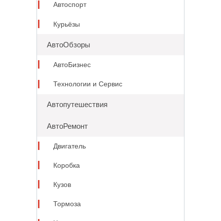
Автоспорт
Курьёзы
АвтоОбзоры
АвтоБизнес
Технологии и Сервис
Автопутешествия
АвтоРемонт
Двигатель
Коробка
Кузов
Тормоза