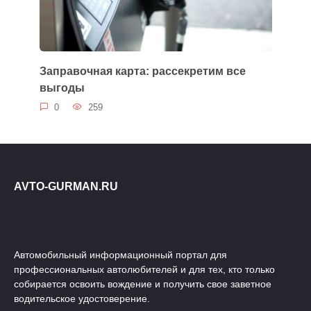
Заправочная карта: рассекретим все
выгоды
0
259
AVTO-GURMAN.RU
Автомобильный информационный портал для
профессиональных автолюбителей и для тех, кто только
собирается освоить вождение и получить свое заветное
водительское удостоверение.