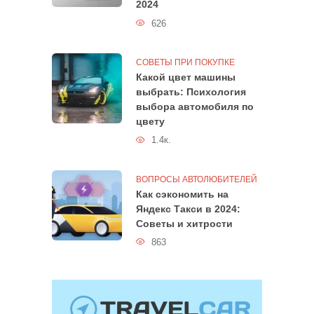
2024
626
СОВЕТЫ ПРИ ПОКУПКЕ
Какой цвет машины
выбрать: Психология
выбора автомобиля по
цвету
1.4к.
ВОПРОСЫ АВТОЛЮБИТЕЛЕЙ
Как сэкономить на
Яндекс Такси в 2024:
Советы и хитрости
863