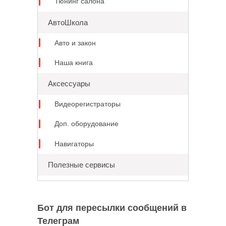
Тюнинг салона
АвтоШкола
Авто и закон
Наша книга
Аксессуары
Видеорегистраторы
Доп. оборудование
Навигаторы
Полезные сервисы
Бот для пересылки сообщений в
Телеграм