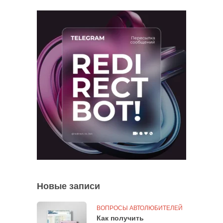
Новые записи
ВОПРОСЫ АВТОЛЮБИТЕЛЕЙ
Как получить