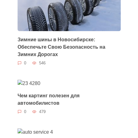
Зимние шины в Новосибирске:
Обеспечьте Свою Безопасность на
Зимних Дорогах
0
546
Чем картинг полезен для
автомобилистов
0
479