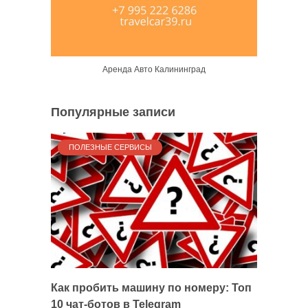
Аренда Авто Калининград
Популярные записи
ПОЛЕЗНЫЕ СЕРВИСЫ
Как пробить машину по номеру: Топ
10 чат-ботов в Telegram