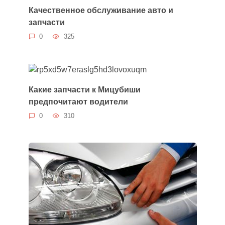
Качественное обслуживание авто и
запчасти
0
325
Какие запчасти к Мицубиши
предпочитают водители
0
310