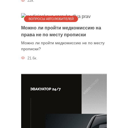
22к.
ВОПРОСЫ АВТОЛЮБИТЕЛЕЙ
Можно ли пройти медкомиссию на
права не по месту прописки
Можно ли пройти медкомиссию не по месту
прописки?
21.6к.