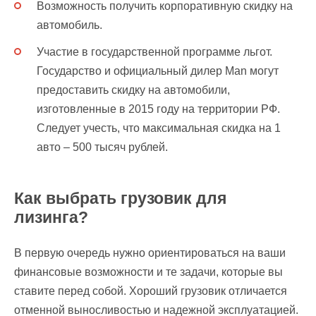
Возможность получить корпоративную скидку на
автомобиль.
Участие в государственной программе льгот.
Государство и официальный дилер Man могут
предоставить скидку на автомобили,
изготовленные в 2015 году на территории РФ.
Следует учесть, что максимальная скидка на 1
авто – 500 тысяч рублей.
Как выбрать грузовик для
лизинга?
В первую очередь нужно ориентироваться на ваши
финансовые возможности и те задачи, которые вы
ставите перед собой. Хороший грузовик отличается
отменной выносливостью и надежной эксплуатацией.