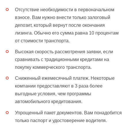
Отсутствие необходимости в первоначальном
взносе. Вам нужно внести только залоговый
депозит, который вернут после окончания
лизинга. Обычно его сумма равна 10 процентам
от стоимости транспорта.
Высокая скорость рассмотрения заявки, если
сравнивать с традиционными кредитами на
покупку коммерческого транспорта.
Сниженный ежемесячный платеж. Некоторые
компании предоставляют в 3 раза более
выгодные условия, чем программы
автомобильного кредитования.
Упрощенный пакет документов. Вам понадобится
только паспорт и удостоверение водителя.