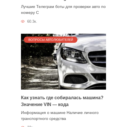
Лучшие Телеграм боты для проверки авто по
номеру С
60.3к.
ВОПРОСЫ АВТОЛЮБИТЕЛЕЙ
Как узнать где собиралась машина?
Значение VIN — кода
Информация о машине Наличие личного
транспортного средства