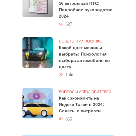
Электронный ПТС:
Подробное руководство
2024
627
СОВЕТЫ ПРИ ПОКУПКЕ
Какой цвет машины
выбрать: Психология
выбора автомобиля по
цвету
1.4к.
ВОПРОСЫ АВТОЛЮБИТЕЛЕЙ
Как сэкономить на
Яндекс Такси в 2024:
Советы и хитрости
865