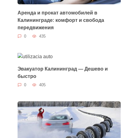
Аренда и прокат автомобилей в
Калининграде: комфорт и свобода
передвижения
0
435
Эвакуатор Калининград — Дешево и
быстро
0
405