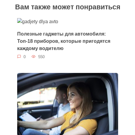
Вам также может понравиться
Полезные гаджеты для автомобиля:
Топ-18 приборов, которые пригодятся
каждому водителю
0
550