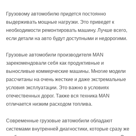
Грузовому автомобилю придется постоянно
выдерживать мощные нагрузки. Это приведет к
необходимости ремонтировать машину. Лучше всего,
если детали на авто будут доступными и недорогими.
Грузовые автомобили производителя MAN
зарекомендовали себя как продуктивные и
выносливые коммерческие машины. Многие модели
рассчитаны на очень жесткие и даже экстремальные
условия эксплуатации. Это важно в условиях
отечественных дорог. Также вся техника MAN
отличается низким расходом топлива.
Современные грузовые автомобили обладают
системами внутренней диагностики, которые сразу же