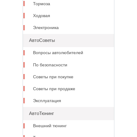
Тормоза
Ходовая
Электроника
АвтоСоветы
Вопросы автолюбителей
По безопасности
Советы при покупке
Советы при продаже
Эксплуатация
АвтоТюнинг
Внешний тюнинг