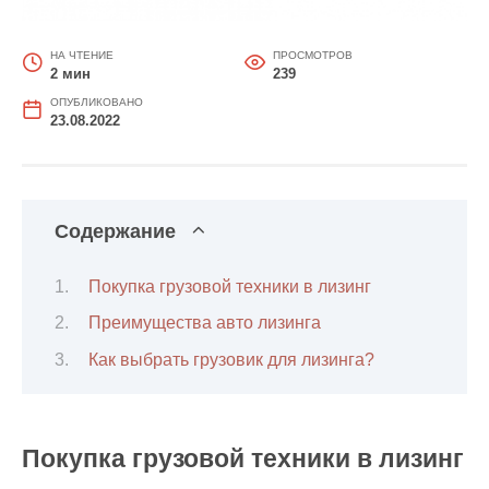
НА ЧТЕНИЕ
ПРОСМОТРОВ
2 мин
239
ОПУБЛИКОВАНО
23.08.2022
Содержание
Покупка грузовой техники в лизинг
Преимущества авто лизинга
Как выбрать грузовик для лизинга?
Покупка грузовой техники в лизинг