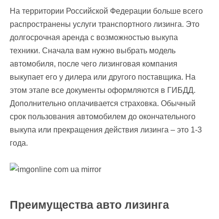
На территории Российской Федерации больше всего
распространены услуги транспортного лизинга. Это
долгосрочная аренда с возможностью выкупа
техники. Сначала вам нужно выбрать модель
автомобиля, после чего лизинговая компания
выкупает его у дилера или другого поставщика. На
этом этапе все документы оформляются в ГИБДД.
Дополнительно оплачивается страховка. Обычный
срок пользования автомобилем до окончательного
выкупа или прекращения действия лизинга – это 1-3
года.
Преимущества авто лизинга