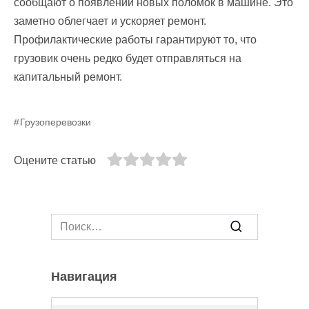
сообщают о появлении новых поломок в машине. Это
заметно облегчает и ускоряет ремонт.
Профилактические работы гарантируют то, что
грузовик очень редко будет отправляться на
капитальный ремонт.
Грузоперевозки
Оцените статью
Search
for:
Навигация