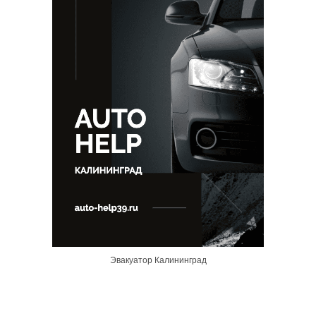
Эвакуатор Калининград