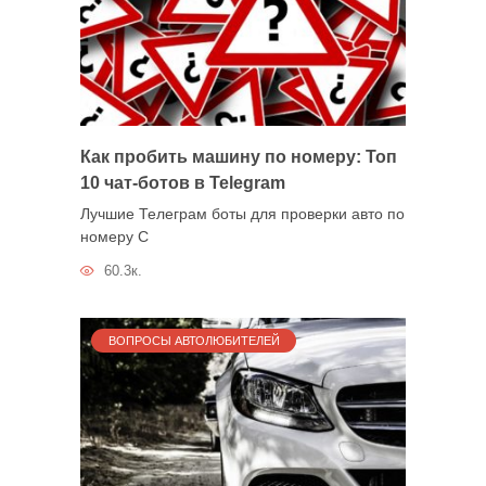
Как пробить машину по номеру: Топ
10 чат-ботов в Telegram
Лучшие Телеграм боты для проверки авто по
номеру С
60.3к.
ВОПРОСЫ АВТОЛЮБИТЕЛЕЙ