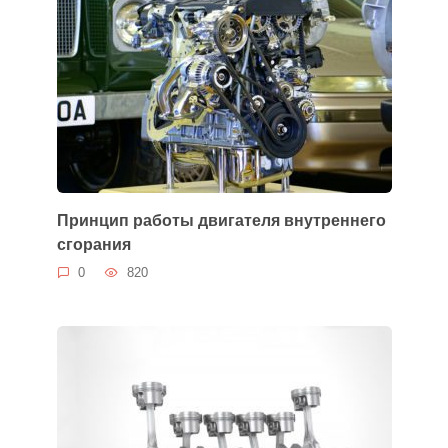
Принцип работы двигателя внутреннего
сгорания
0
820