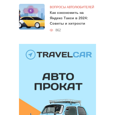
ВОПРОСЫ АВТОЛЮБИТЕЛЕЙ
Как сэкономить на
Яндекс Такси в 2024:
Советы и хитрости
862