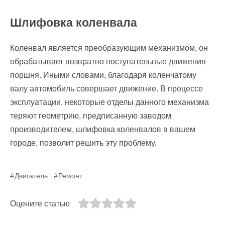
Шлифовка коленвала
Коленвал является преобразующим механизмом, он
обрабатывает возвратно поступательные движения
поршня. Иными словами, благодаря коленчатому
валу автомобиль совершает движение. В процессе
эксплуатации, некоторые отделы данного механизма
теряют геометрию, предписанную заводом
производителем, шлифовка коленвалов в вашем
городе, позволит решить эту проблему.
Двигатель
Ремонт
Оцените статью