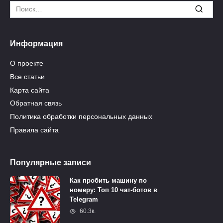
Search
for:
Информация
О проекте
Все статьи
Карта сайта
Обратная связь
Политика обработки персональных данных
Правила сайта
Популярные записи
Как пробить машину по
номеру: Топ 10 чат-ботов в
Telegram
60.3к.