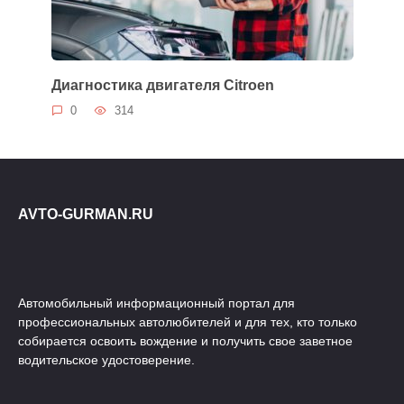
Диагностика двигателя Citroen
0
314
AVTO-GURMAN.RU
Автомобильный информационный портал для
профессиональных автолюбителей и для тех, кто только
собирается освоить вождение и получить свое заветное
водительское удостоверение.