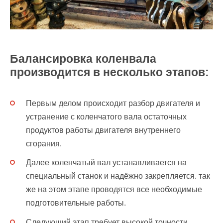
Балансировка коленвала
производится в несколько этапов:
Первым делом происходит разбор двигателя и
устранение с коленчатого вала остаточных
продуктов работы двигателя внутреннего
сгорания.
Далее коленчатый вал устанавливается на
специальный станок и надёжно закрепляется. так
же на этом этапе проводятся все необходимые
подготовительные работы.
Следующий этап требует высокой точности