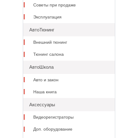
Советы при продаже
Эксплуатация
АвтоТюнинг
Внешний тюнинг
Тюнинг салона
АвтоШкола
Авто и закон
Наша книга
Аксессуары
Видеорегистраторы
Доп. оборудование