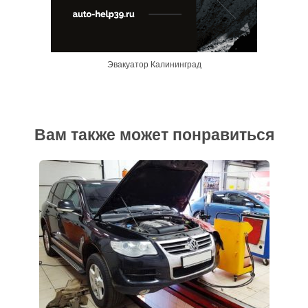
Эвакуатор Калининград
Вам также может понравиться