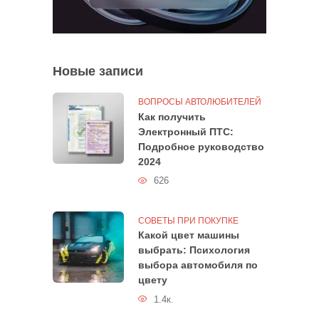
Новые записи
ВОПРОСЫ АВТОЛЮБИТЕЛЕЙ
Как получить
Электронный ПТС:
Подробное руководство
2024
626
СОВЕТЫ ПРИ ПОКУПКЕ
Какой цвет машины
выбрать: Психология
выбора автомобиля по
цвету
1.4к.