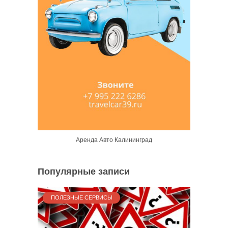
Аренда Авто Калининград
Популярные записи
ПОЛЕЗНЫЕ СЕРВИСЫ