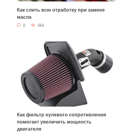
Как слить всю отработку при замене
масла
0
664
Как фильтр нулевого сопротивления
помогает увеличить мощность
двигателя