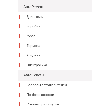
АвтоРемонт
Двигатель
Коробка
Кузов
Тормоза
Ходовая
Электроника
АвтоСоветы
Вопросы автолюбителей
По безопасности
Советы при покупке