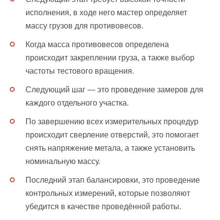
исполнения, в ходе него мастер определяет
массу грузов для противовесов.
Когда масса противовесов определена
происходит закреплении груза, а также выбор
частоты тестового вращения.
Следующий шаг — это проведение замеров для
каждого отдельного участка.
По завершению всех измерительных процедур
происходит сверление отверстий, это помогает
снять напряжение метала, а также установить
номинальную массу.
Последний этап балансировки, это проведение
контрольных измерений, которые позволяют
убедится в качестве проведённой работы.