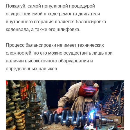
Пожалуй, самой популярной процедурой
осуществляемой в ходе ремонта двигателя
внутреннего сгорания является балансировка
коленвала, а также его шлифовка.
Процесс балансировки не имеет технических
сложностей, но его можно осуществить лишь при
наличии высокоточного оборудования и
определённых навыков.