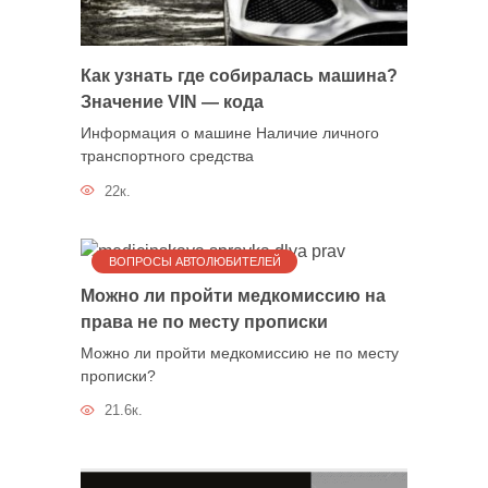
Как узнать где собиралась машина?
Значение VIN — кода
Информация о машине Наличие личного
транспортного средства
22к.
ВОПРОСЫ АВТОЛЮБИТЕЛЕЙ
Можно ли пройти медкомиссию на
права не по месту прописки
Можно ли пройти медкомиссию не по месту
прописки?
21.6к.