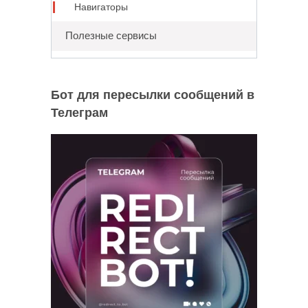
Навигаторы
Полезные сервисы
Бот для пересылки сообщений в
Телеграм