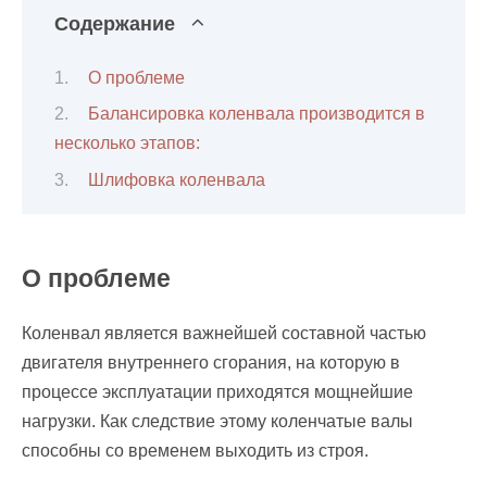
Содержание
О проблеме
Балансировка коленвала производится в
несколько этапов:
Шлифовка коленвала
О проблеме
Коленвал является важнейшей составной частью
двигателя внутреннего сгорания, на которую в
процессе эксплуатации приходятся мощнейшие
нагрузки. Как следствие этому коленчатые валы
способны со временем выходить из строя.