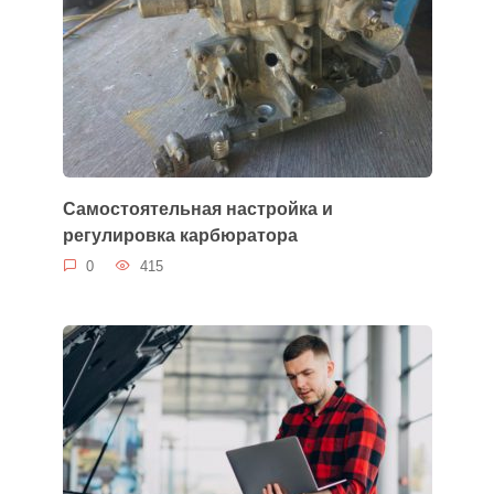
Самостоятельная настройка и
регулировка карбюратора
0
415