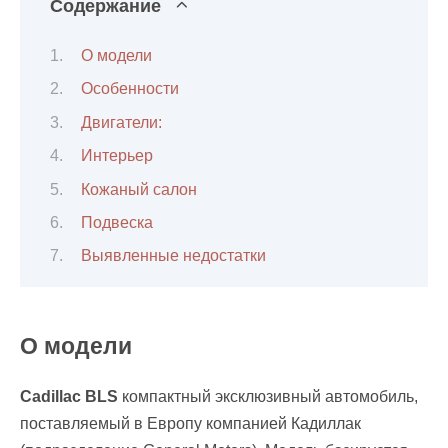
Содержание
О модели
Особенности
Двигатели:
Интерьер
Кожаный салон
Подвеска
Выявленные недостатки
О модели
Cadillac BLS
компактный эксклюзивный автомобиль,
поставляемый в Европу компанией Кадиллак