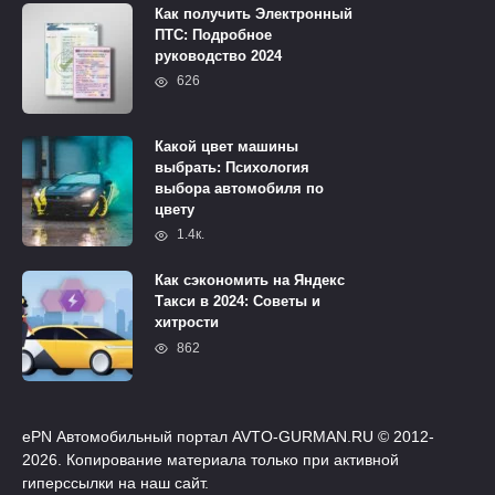
Как получить Электронный
ПТС: Подробное
руководство 2024
626
Какой цвет машины
выбрать: Психология
выбора автомобиля по
цвету
1.4к.
Как сэкономить на Яндекс
Такси в 2024: Советы и
хитрости
862
ePN Автомобильный портал AVTO-GURMAN.RU © 2012-
2026. Копирование материала только при активной
гиперссылки на наш сайт.