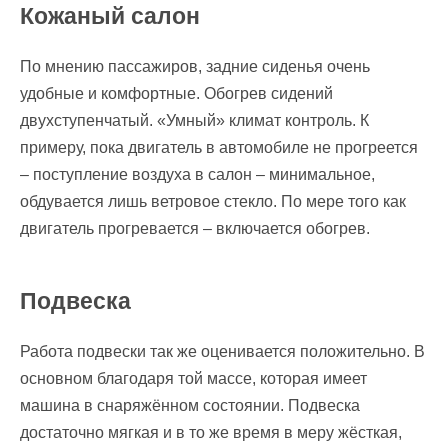
Кожаный салон
По мнению пассажиров, задние сиденья очень
удобные и комфортные. Обогрев сидений
двухступенчатый. «Умный» климат контроль. К
примеру, пока двигатель в автомобиле не прогреется
– поступление воздуха в салон – минимальное,
обдувается лишь ветровое стекло. По мере того как
двигатель прогревается – включается обогрев.
Подвеска
Работа подвески так же оценивается положительно. В
основном благодаря той массе, которая имеет
машина в снаряжённом состоянии. Подвеска
достаточно мягкая и в то же время в меру жёсткая,