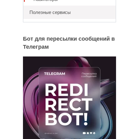
Полезные сервисы
Бот для пересылки сообщений в
Телеграм