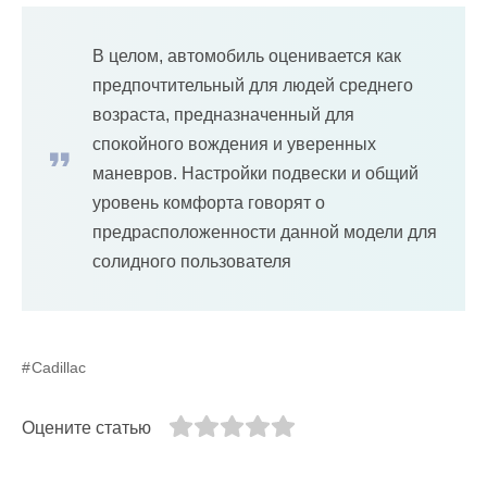
В целом, автомобиль оценивается как
предпочтительный для людей среднего
возраста, предназначенный для
спокойного вождения и уверенных
маневров. Настройки подвески и общий
уровень комфорта говорят о
предрасположенности данной модели для
солидного пользователя
Cadillac
Оцените статью