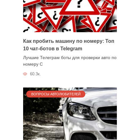
Как пробить машину по номеру: Топ
10 чат-ботов в Telegram
Лучшие Телеграм боты для проверки авто по
номеру С
60.3к.
ВОПРОСЫ АВТОЛЮБИТЕЛЕЙ