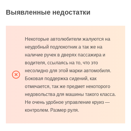
Выявленные недостатки
Некоторые автолюбители жалуются на
неудобный подлокотник а так же на
наличие ручек в дверях пассажира и
водителя, ссылаясь на то, что это
несолидно для этой марки автомобиля.
Боковая поддержка сидений, как
отмечается, так же предмет некоторого
недовольства для машины такого класса.
Не очень удобное управление круиз —
контролем. Размер руля.