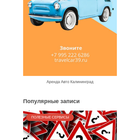
Аренда Авто Калининград
Популярные записи
ПОЛЕЗНЫЕ СЕРВИСЫ