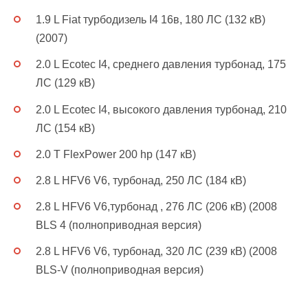
1.9 L Fiat турбодизель I4 16в, 180 ЛС (132 кВ)
(2007)
2.0 L Ecotec I4, среднего давления турбонад, 175
ЛС (129 кВ)
2.0 L Ecotec I4, высокого давления турбонад, 210
ЛС (154 кВ)
2.0 T FlexPower 200 hp (147 кВ)
2.8 L HFV6 V6, турбонад, 250 ЛС (184 кВ)
2.8 L HFV6 V6,турбонад , 276 ЛС (206 кВ) (2008
BLS 4 (полноприводная версия)
2.8 L HFV6 V6, турбонад, 320 ЛС (239 кВ) (2008
BLS-V (полноприводная версия)