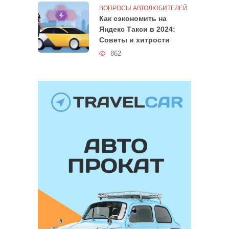
ВОПРОСЫ АВТОЛЮБИТЕЛЕЙ
Как сэкономить на
Яндекс Такси в 2024:
Советы и хитрости
862