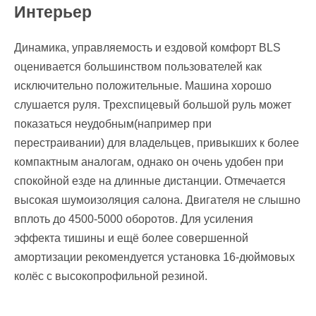
Интерьер
Динамика, управляемость и ездовой комфорт BLS
оценивается большинством пользователей как
исключительно положительные. Машина хорошо
слушается руля. Трехспицевый большой руль может
показаться неудобным(например при
перестраивании) для владельцев, привыкших к более
компактным аналогам, однако он очень удобен при
спокойной езде на длинные дистанции. Отмечается
высокая шумоизоляция салона. Двигателя не слышно
вплоть до 4500-5000 оборотов. Для усиления
эффекта тишины и ещё более совершенной
амортизации рекомендуется установка 16-дюймовых
колёс с высокопрофильной резиной.