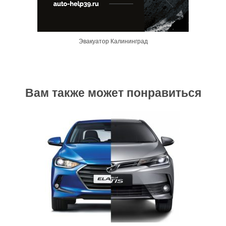
Эвакуатор Калининград
Вам также может понравиться