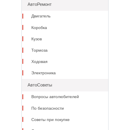
АвтоРемонт
Двигатель
Коробка
Кузов
Тормоза
Ходовая
Электроника
АвтоСоветы
Вопросы автолюбителей
По безопасности
Советы при покупке