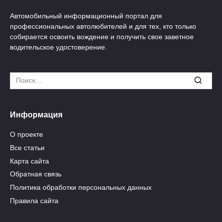
Автомобильный информационный портал для
профессиональных автолюбителей и для тех, кто только
собирается освоить вождение и получить свое заветное
водительское удостоверение.
Search
for:
Информация
О проекте
Все статьи
Карта сайта
Обратная связь
Политика обработки персональных данных
Правила сайта