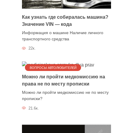
Как узнать где собиралась машина?
Значение VIN — кода
Информация о машине Наличие личного
транспортного средства
22к.
ВОПРОСЫ АВТОЛЮБИТЕЛЕЙ
Можно ли пройти медкомиссию на
права не по месту прописки
Можно ли пройти медкомиссию не по месту
прописки?
21.6к.