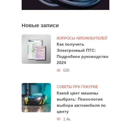
Новые записи
ВОПРОСЫ АВТОЛЮБИТЕЛЕЙ
Как получить
Электронный ПТС:
Подробное руководство
2024
626
СОВЕТЫ ПРИ ПОКУПКЕ
Какой цвет машины
выбрать: Психология
выбора автомобиля по
цвету
1.4к.