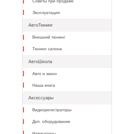
Советы при продаже
Эксплуатация
АвтоТюнинг
Внешний тюнинг
Тюнинг салона
АвтоШкола
Авто и закон
Наша книга
Аксессуары
Видеорегистраторы
Доп. оборудование
Навигаторы