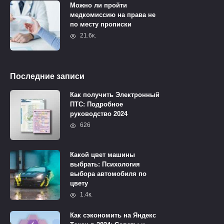
Можно ли пройти
медкомиссию на права не
по месту прописки
21.6к.
Последние записи
Как получить Электронный
ПТС: Подробное
руководство 2024
626
Какой цвет машины
выбрать: Психология
выбора автомобиля по
цвету
1.4к.
Как сэкономить на Яндекс