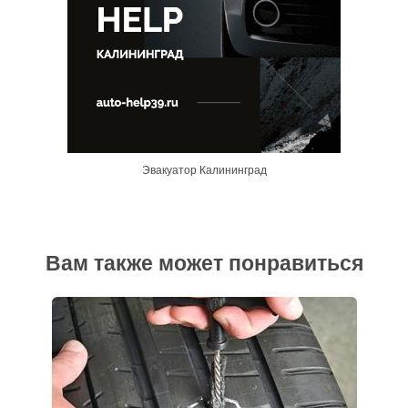
Эвакуатор Калининград
Вам также может понравиться