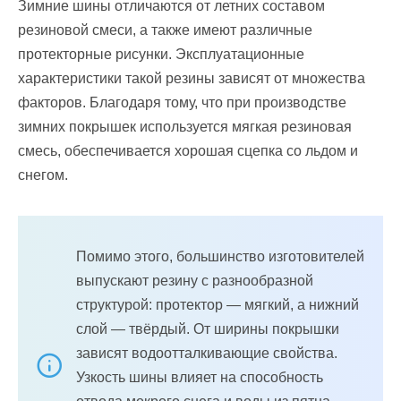
Зимние шины отличаются от летних составом
резиновой смеси, а также имеют различные
протекторные рисунки. Эксплуатационные
характеристики такой резины зависят от множества
факторов. Благодаря тому, что при производстве
зимних покрышек используется мягкая резиновая
смесь, обеспечивается хорошая сцепка со льдом и
снегом.
Помимо этого, большинство изготовителей
выпускают резину с разнообразной
структурой: протектор — мягкий, а нижний
слой — твёрдый. От ширины покрышки
зависят водоотталкивающие свойства.
Узкость шины влияет на способность