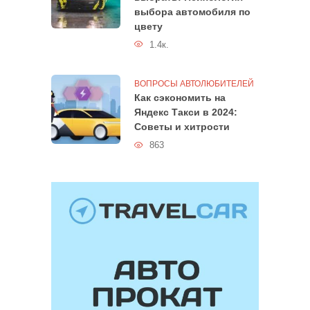
выбора автомобиля по
цвету
1.4к.
ВОПРОСЫ АВТОЛЮБИТЕЛЕЙ
Как сэкономить на
Яндекс Такси в 2024:
Советы и хитрости
863