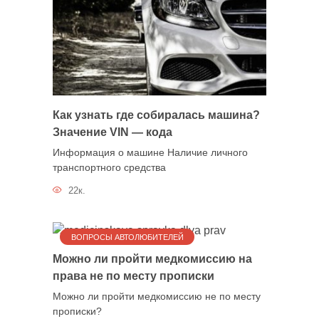
Как узнать где собиралась машина?
Значение VIN — кода
Информация о машине Наличие личного
транспортного средства
22к.
ВОПРОСЫ АВТОЛЮБИТЕЛЕЙ
Можно ли пройти медкомиссию на
права не по месту прописки
Можно ли пройти медкомиссию не по месту
прописки?