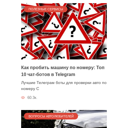
ПОЛЕЗНЫЕ СЕРВИСЫ
Как пробить машину по номеру: Топ
10 чат-ботов в Telegram
Лучшие Телеграм боты для проверки авто по
номеру С
60.3к.
ВОПРОСЫ АВТОЛЮБИТЕЛЕЙ