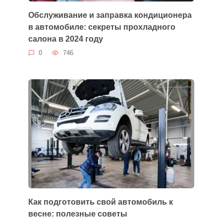
Обслуживание и заправка кондиционера
в автомобиле: секреты прохладного
салона в 2024 году
0
746
Как подготовить свой автомобиль к
весне: полезные советы