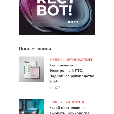
Новые записи
ВОПРОСЫ АВТОЛЮБИТЕЛЕЙ
Как получить
Электронный ПТС:
Подробное руководство
2024
626
СОВЕТЫ ПРИ ПОКУПКЕ
Какой цвет машины
выбрать: Психология