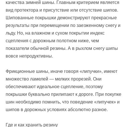
качества зимней шины. Главным критерием является
вид протектора и присутствие или отсутствие шипов.
Шипованные покрышки демонстрируют прекрасные
результаты при перемещении по заезженному снегу и
льду. Но, на влажном и сухом покрытии индекс
сцепления с дорожным полотном ниже, чем
показатели обычной резины. А в рыхлом снегу шипы
вовсе непродуктивны.
Фрикционные шины, иначе говоря «липучки», имеют
множество ламелей — мелких прорезей. Они
обеспечивают идеальное сцепление, поэтому
покрышки буквально прилипают к дороге. При покупке
шин необходимо помнить, что поведение «липучек» и
шипов в дорожных условиях абсолютно разное.
Где и как хранить резину