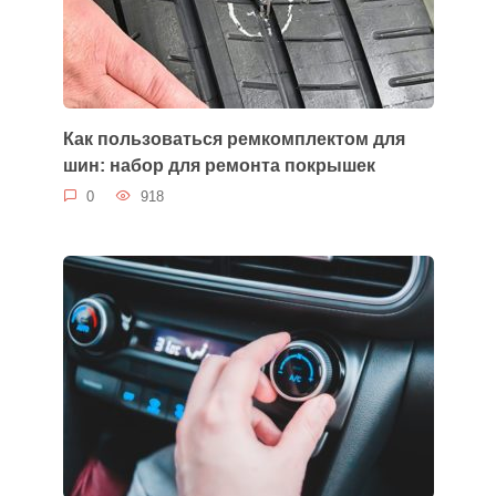
Как пользоваться ремкомплектом для
шин: набор для ремонта покрышек
0
918