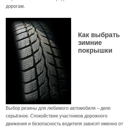
дорогам.
Как выбрать
зимние
покрышки
Выбор резины для любимого автомобиля – дело
серьёзное. Спокойствие участников дорожного
движения и безопасность водителя зависят именно от