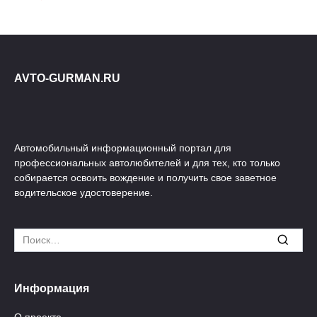
AVTO-GURMAN.RU
Автомобильный информационный портал для
профессиональных автолюбителей и для тех, кто только
собирается освоить вождение и получить свое заветное
водительское удостоверение.
Search
for:
Информация