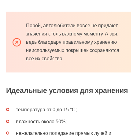
Порой, автолюбители вовсе не придают
значения столь важному моменту. А зря,
ведь благодаря правильному хранению
неиспользуемых покрышек сохраняются
все их свойства.
Идеальные условия для хранения
температура от 0 до 15 °C;
влажность около 50%;
нежелательно попадание прямых лучей и