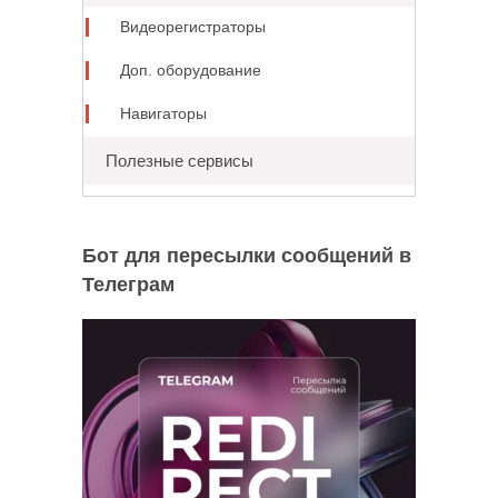
Видеорегистраторы
Доп. оборудование
Навигаторы
Полезные сервисы
Бот для пересылки сообщений в
Телеграм