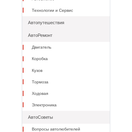
Технологии и Сервис
Автопутешествия
АвтоРемонт
Двигатель
Коробка
Кузов
Тормоза
Ходовая
Электроника
АвтоСоветы
Вопросы автолюбителей