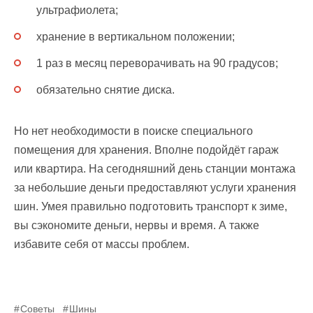
ультрафиолета;
хранение в вертикальном положении;
1 раз в месяц переворачивать на 90 градусов;
обязательно снятие диска.
Но нет необходимости в поиске специального
помещения для хранения. Вполне подойдёт гараж
или квартира. На сегодняшний день станции монтажа
за небольшие деньги предоставляют услуги хранения
шин. Умея правильно подготовить транспорт к зиме,
вы сэкономите деньги, нервы и время. А также
избавите себя от массы проблем.
Советы
Шины