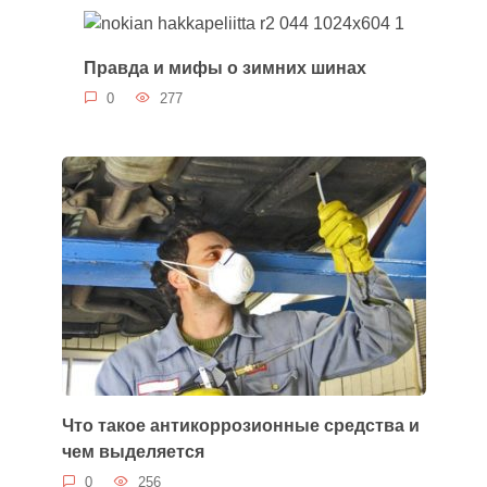
Правда и мифы о зимних шинах
0
277
Что такое антикоррозионные средства и
чем выделяется
0
256