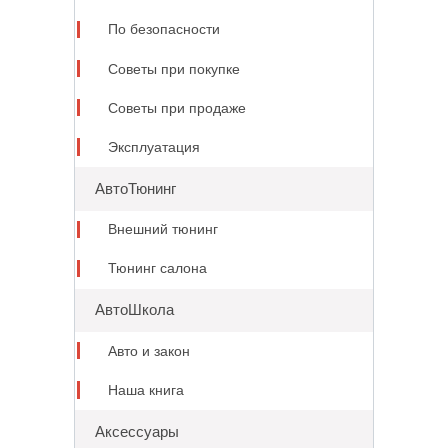
По безопасности
Советы при покупке
Советы при продаже
Эксплуатация
АвтоТюнинг
Внешний тюнинг
Тюнинг салона
АвтоШкола
Авто и закон
Наша книга
Аксессуары