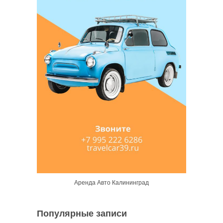
Аренда Авто Калининград
Популярные записи