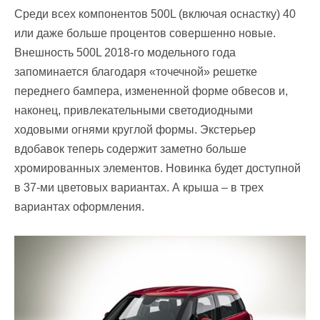
Среди всех компонентов 500L (включая оснастку) 40
или даже больше процентов совершенно новые.
Внешность 500L 2018-го модельного года
запоминается благодаря «точечной» решетке
переднего бампера, измененной форме обвесов и,
наконец, привлекательными светодиодными
ходовыми огнями круглой формы. Экстерьер
вдобавок теперь содержит заметно больше
хромированных элементов. Новинка будет доступной
в 37-ми цветовых вариантах. А крыша – в трех
вариантах оформления.