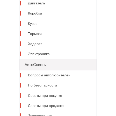
Двигатель
Коробка
Кузов
Тормоза
Ходовая
Электроника
АвтоСоветы
Вопросы автолюбителей
По безопасности
Советы при покупке
Советы при продаже
Эксплуатация