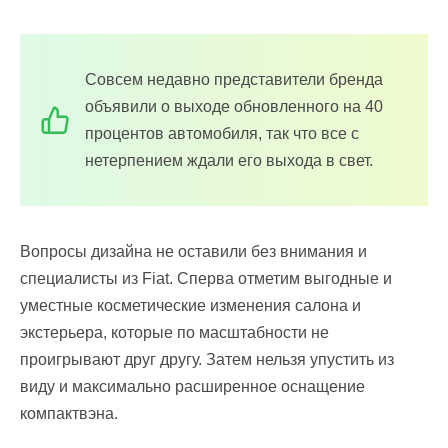
Совсем недавно представители бренда
объявили о выходе обновленного на 40
процентов автомобиля, так что все с
нетерпением ждали его выхода в свет.
Вопросы дизайна не оставили без внимания и
специалисты из Fiat. Сперва отметим выгодные и
уместные косметические изменения салона и
экстерьера, которые по масштабности не
проигрывают друг другу. Затем нельзя упустить из
виду и максимально расширенное оснащение
компактвэна.