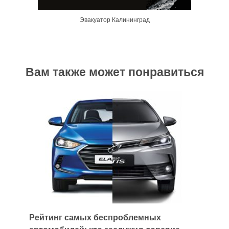
Эвакуатор Калининград
Вам также может понравиться
Рейтинг самых беспроблемных