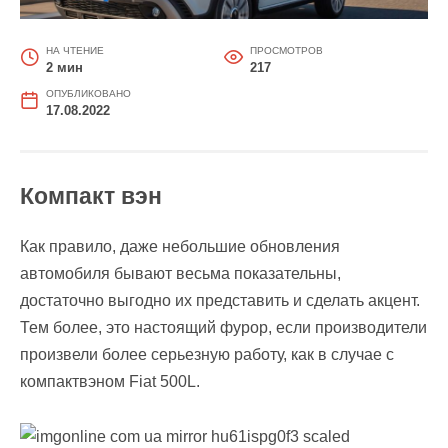
НА ЧТЕНИЕ
ПРОСМОТРОВ
2 мин
217
ОПУБЛИКОВАНО
17.08.2022
Компакт вэн
Как правило, даже небольшие обновления
автомобиля бывают весьма показательны,
достаточно выгодно их представить и сделать акцент.
Тем более, это настоящий фурор, если производители
произвели более серьезную работу, как в случае с
компактвэном Fiat 500L.