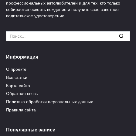
профессиональных автолюбителей и для тех, кто только
собирается освоить вождение и получить свое заветное
водительское удостоверение.
Search
for:
Информация
О проекте
Все статьи
Карта сайта
Обратная связь
Политика обработки персональных данных
Правила сайта
Популярные записи