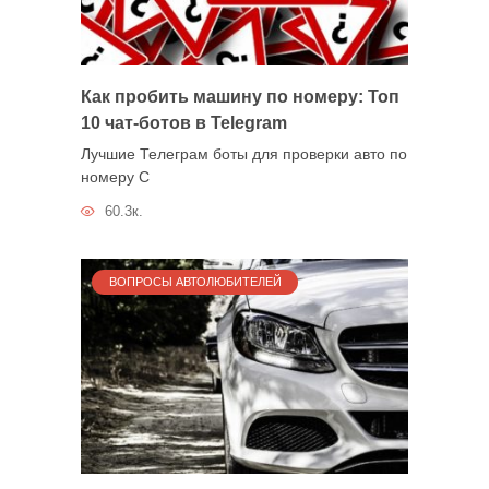
Как пробить машину по номеру: Топ
10 чат-ботов в Telegram
Лучшие Телеграм боты для проверки авто по
номеру С
60.3к.
ВОПРОСЫ АВТОЛЮБИТЕЛЕЙ