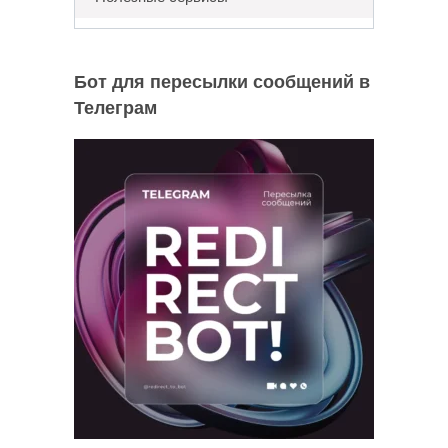
Бот для пересылки сообщений в
Телеграм