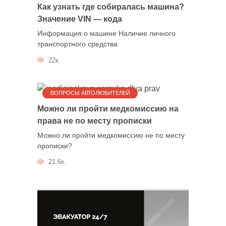
Как узнать где собиралась машина?
Значение VIN — кода
Информация о машине Наличие личного
транспортного средства
22к.
ВОПРОСЫ АВТОЛЮБИТЕЛЕЙ
Можно ли пройти медкомиссию на
права не по месту прописки
Можно ли пройти медкомиссию не по месту
прописки?
21.6к.