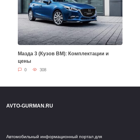
Мазда 3 (Кузов BM): Комплектации и
цены
0
308
AVTO-GURMAN.RU
Автомобильный информационный портал для