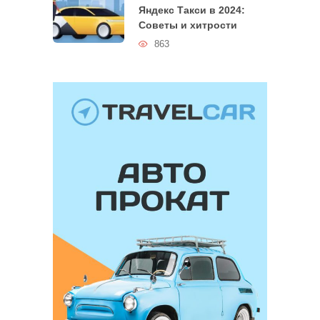
Яндекс Такси в 2024:
Советы и хитрости
863