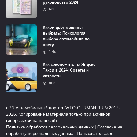
руководство 2024
626
Какой цвет машины
выбрать: Психология
выбора автомобиля по
цвету
1.4к.
Как сэкономить на Яндекс
Такси в 2024: Советы и
хитрости
863
ePN Автомобильный портал AVTO-GURMAN.RU © 2012-
2026. Копирование материала только при активной
гиперссылки на наш сайт.
Политика обработки персональных данных
|
Согласие на
обработку персональных данных
|
Пользовательское