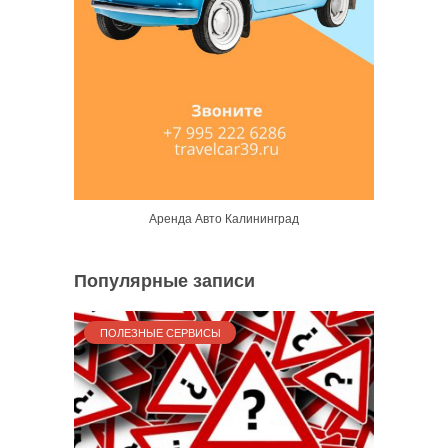
Аренда Авто Калининград
Популярные записи
ПОЛЕЗНЫЕ СЕРВИСЫ