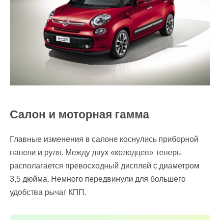
Салон и моторная гамма
Главные изменения в салоне коснулись приборной
панели и руля. Между двух «колодцев» теперь
располагается превосходный дисплей с диаметром
3,5 дюйма. Немного передвинули для большего
удобства рычаг КПП.