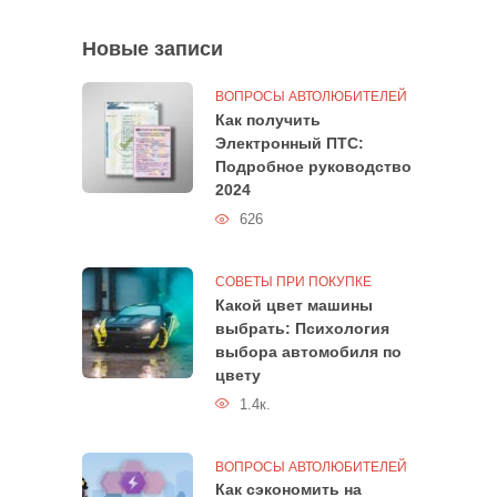
Новые записи
ВОПРОСЫ АВТОЛЮБИТЕЛЕЙ
Как получить
Электронный ПТС:
Подробное руководство
2024
626
СОВЕТЫ ПРИ ПОКУПКЕ
Какой цвет машины
выбрать: Психология
выбора автомобиля по
цвету
1.4к.
ВОПРОСЫ АВТОЛЮБИТЕЛЕЙ
Как сэкономить на