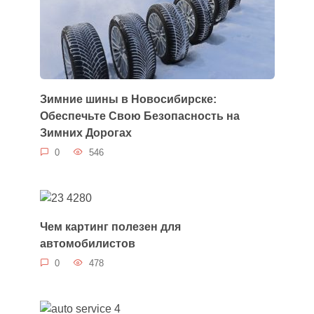
Зимние шины в Новосибирске:
Обеспечьте Свою Безопасность на
Зимних Дорогах
0
546
Чем картинг полезен для
автомобилистов
0
478