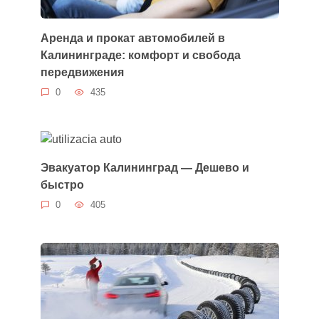
Аренда и прокат автомобилей в
Калининграде: комфорт и свобода
передвижения
0
435
Эвакуатор Калининград — Дешево и
быстро
0
405