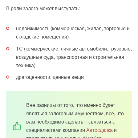
В роли залога может выступать:
недвижимость (коммерческая, жилая, торговые и
складские помещения)
ТС (коммерческие, личные автомобили, грузовые,
воздушные суда, транспортная и строительная
техника)
драгоценности, ценные вещи
Вне разницы от того, что именно будет
являться залоговым имуществом, все, что
вам необходимо сделать – связаться с
специалистами компании
Автосделка
и