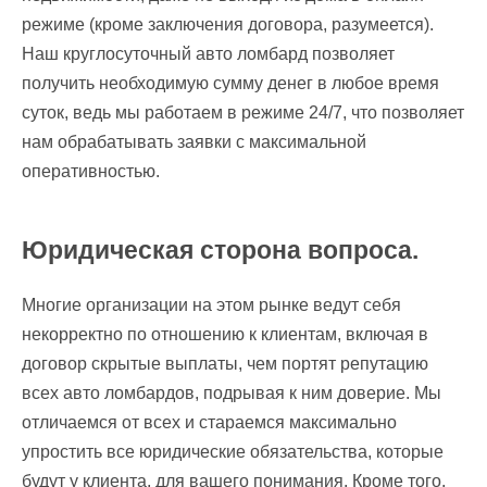
режиме (кроме заключения договора, разумеется).
Наш круглосуточный авто ломбард позволяет
получить необходимую сумму денег в любое время
суток, ведь мы работаем в режиме 24/7, что позволяет
нам обрабатывать заявки с максимальной
оперативностью.
Юридическая сторона вопроса.
Многие организации на этом рынке ведут себя
некорректно по отношению к клиентам, включая в
договор скрытые выплаты, чем портят репутацию
всех авто ломбардов, подрывая к ним доверие. Мы
отличаемся от всех и стараемся максимально
упростить все юридические обязательства, которые
будут у клиента, для вашего понимания. Кроме того,