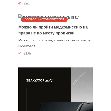
22к.
ВОПРОСЫ АВТОЛЮБИТЕЛЕЙ
Можно ли пройти медкомиссию на
права не по месту прописки
Можно ли пройти медкомиссию не по месту
прописки?
21.6к.