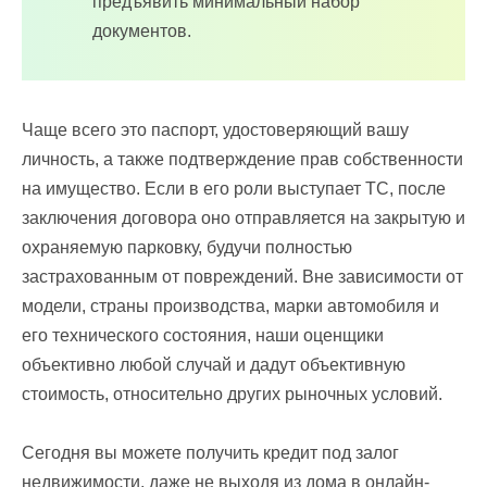
предъявить минимальный набор
документов.
Чаще всего это паспорт, удостоверяющий вашу
личность, а также подтверждение прав собственности
на имущество. Если в его роли выступает ТС, после
заключения договора оно отправляется на закрытую и
охраняемую парковку, будучи полностью
застрахованным от повреждений. Вне зависимости от
модели, страны производства, марки автомобиля и
его технического состояния, наши оценщики
объективно любой случай и дадут объективную
стоимость, относительно других рыночных условий.
Сегодня вы можете получить кредит под залог
недвижимости, даже не выходя из дома в онлайн-