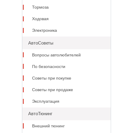
Тормоза
Ходовая
Электроника
АвтоСоветы
Вопросы автолюбителей
По безопасности
Советы при покупке
Советы при продаже
Эксплуатация
АвтоТюнинг
Внешний тюнинг