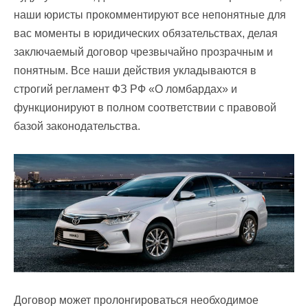
наши юристы прокомментируют все непонятные для
вас моменты в юридических обязательствах, делая
заключаемый договор чрезвычайно прозрачным и
понятным. Все наши действия укладываются в
строгий регламент ФЗ РФ «О ломбардах» и
функционируют в полном соответствии с правовой
базой законодательства.
Договор может пролонгироваться необходимое