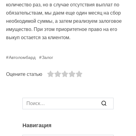
количество раз, но в случае отсутствия выплат по
обязательствам, мы даем еще один месяц на сбор
необходимой суммы, а затем реализуем залоговое
имущество. При этом приоритетное право на его
выкуп остается за клиентом.
Автоломбард
Залог
Оцените статью
Search
for:
Навигация