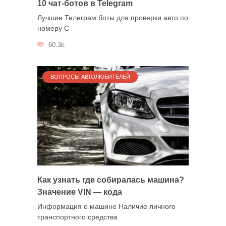
10 чат-ботов в Telegram
Лучшие Телеграм боты для проверки авто по
номеру С
60.3к.
ВОПРОСЫ АВТОЛЮБИТЕЛЕЙ
Как узнать где собиралась машина?
Значение VIN — кода
Информация о машине Наличие личного
транспортного средства