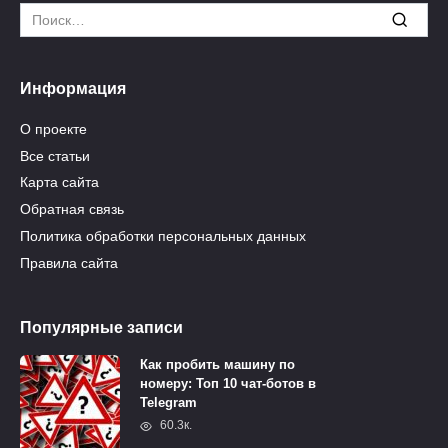
Search
for:
Информация
О проекте
Все статьи
Карта сайта
Обратная связь
Политика обработки персональных данных
Правила сайта
Популярные записи
Как пробить машину по
номеру: Топ 10 чат-ботов в
Telegram
60.3к.