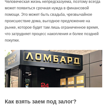
Человеческая жизнь непредсказуема, поэтому всегда
может появиться срочная нужда в финансовой
помощи. Это может быть свадьба, чрезвычайное
происшествие дома, выгодное предложение на
рынке, которое будет там лишь ограниченное время,
что затрудняет процесс накопления и более поздней
покупки.
Как взять заем под залог?