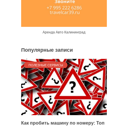
Аренда Авто Калининград
Популярные записи
ПОЛЕЗНЫЕ СЕРВИСЫ
Как пробить машину по номеру: Топ