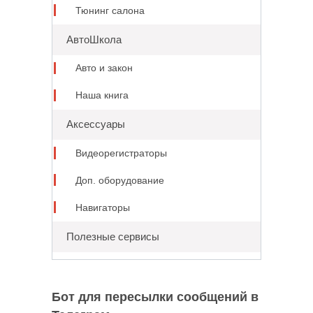
Тюнинг салона
АвтоШкола
Авто и закон
Наша книга
Аксессуары
Видеорегистраторы
Доп. оборудование
Навигаторы
Полезные сервисы
Бот для пересылки сообщений в