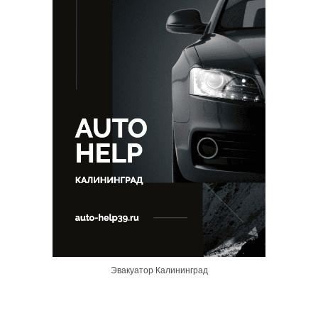
Эвакуатор Калининград