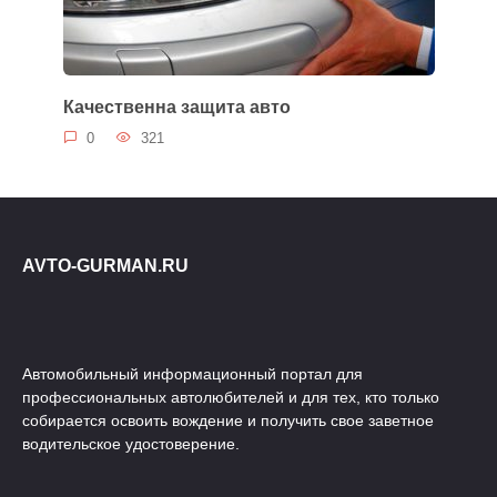
Качественна защита авто
0
321
AVTO-GURMAN.RU
Автомобильный информационный портал для
профессиональных автолюбителей и для тех, кто только
собирается освоить вождение и получить свое заветное
водительское удостоверение.