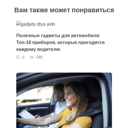
Вам также может понравиться
Полезные гаджеты для автомобиля:
Топ-18 приборов, которые пригодятся
каждому водителю
0
549