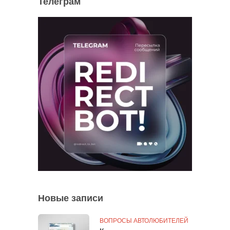
Телеграм
Новые записи
ВОПРОСЫ АВТОЛЮБИТЕЛЕЙ