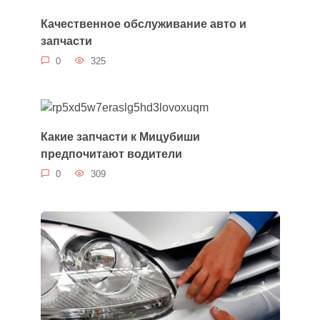
Качественное обслуживание авто и
запчасти
0
325
Какие запчасти к Мицубиши
предпочитают водители
0
309