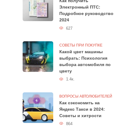
Как получить
Электронный ПТС:
Подробное руководство
2024
627
СОВЕТЫ ПРИ ПОКУПКЕ
Какой цвет машины
выбрать: Психология
выбора автомобиля по
цвету
1.4к.
ВОПРОСЫ АВТОЛЮБИТЕЛЕЙ
Как сэкономить на
Яндекс Такси в 2024:
Советы и хитрости
864