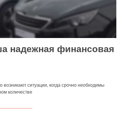
а надежная финансовая
о возникают ситуации, когда срочно необходимы
жном количестве