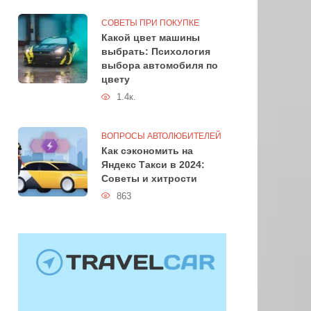
СОВЕТЫ ПРИ ПОКУПКЕ
Какой цвет машины
выбрать: Психология
выбора автомобиля по
цвету
1.4к.
ВОПРОСЫ АВТОЛЮБИТЕЛЕЙ
Как сэкономить на
Яндекс Такси в 2024:
Советы и хитрости
863