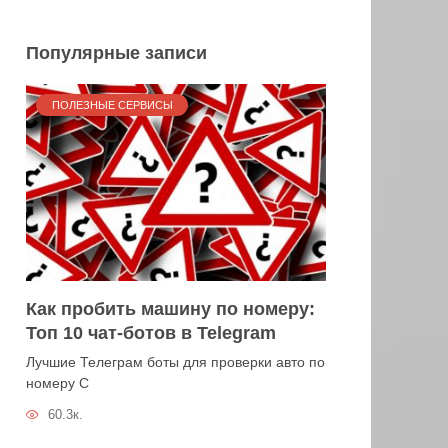
Популярные записи
ПОЛЕЗНЫЕ СЕРВИСЫ
Как пробить машину по номеру:
Топ 10 чат-ботов в Telegram
Лучшие Телеграм боты для проверки авто по
номеру С
60.3к.