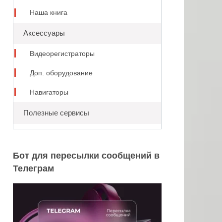
Наша книга
Аксессуары
Видеорегистраторы
Доп. оборудование
Навигаторы
Полезные сервисы
Бот для пересылки сообщений в
Телеграм