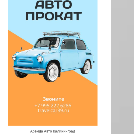
Аренда Авто Калининград