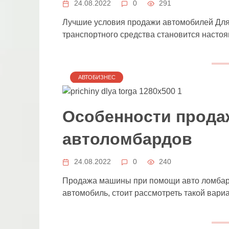
24.08.2022
0
291
Лучшие условия продажи автомобилей Для
транспортного средства становится настоя
АВТОБИЗНЕС
Особенности прода
автоломбардов
24.08.2022
0
240
Продажа машины при помощи авто ломбард
автомобиль, стоит рассмотреть такой вари