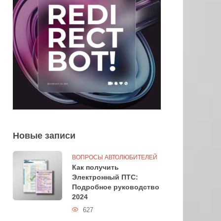
Новые записи
ВОПРОСЫ АВТОЛЮБИТЕЛЕЙ
Как получить
Электронный ПТС:
Подробное руководство
2024
627