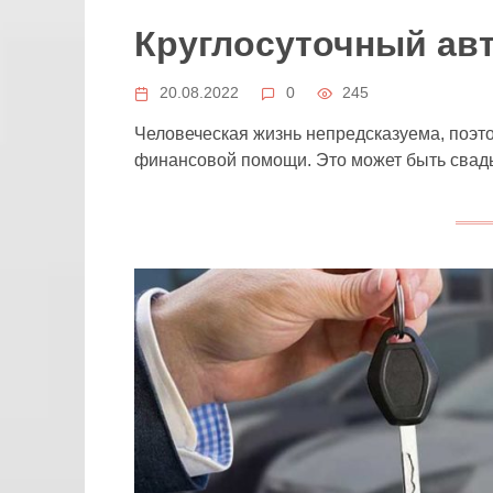
Круглосуточный ав
20.08.2022
0
245
Человеческая жизнь непредсказуема, поэто
финансовой помощи. Это может быть свад