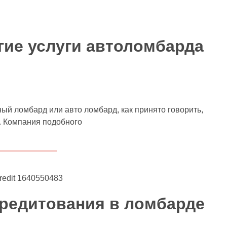
гие услуги автоломбарда
ый ломбард или авто ломбард, как принято говорить,
. Компания подобного
кредитования в ломбарде