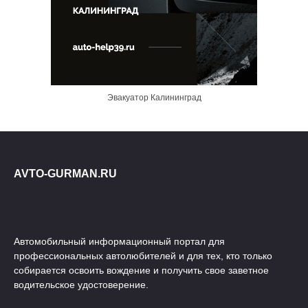
Эвакуатор Калининград
AVTO-GURMAN.RU
Автомобильный информационный портал для
профессиональных автолюбителей и для тех, кто только
собирается освоить вождение и получить свое заветное
водительское удостоверение.