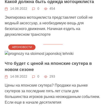
Какой должна быть одежда мотоциклиста
14.08.2022
0
454
Экипировка мотоциклиста представляет собой не
модный аксессуар, а необходимую вещь для
безопасного движения. Начиная ездить на
двухколесном транспорте
АВТОНОВОСТИ
Что будет с ценой на японские скутера в
новом сезоне
14.08.2022
0
293
Цены на японские скутера? Продажи на рынке
скутеров за последние пять лет стали для
большинства игроков рынка неожиданным событием.
Если еще в начале десятилетия