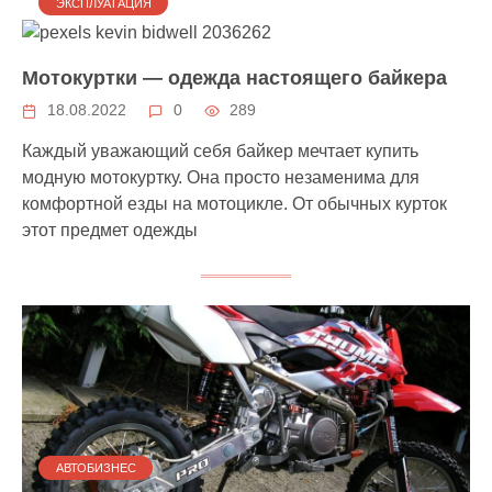
ЭКСПЛУАТАЦИЯ
Мотокуртки — одежда настоящего байкера
18.08.2022
0
289
Каждый уважающий себя байкер мечтает купить
модную мотокуртку. Она просто незаменима для
комфортной езды на мотоцикле. От обычных курток
этот предмет одежды
АВТОБИЗНЕС