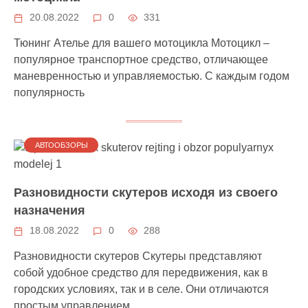
20.08.2022
0
331
Тюнинг Ателье для вашего мотоцикла Мотоцикл –
популярное транспортное средство, отличающее
маневренностью и управляемостью. С каждым годом
популярность
АВТООБЗОРЫ
Разновидности скутеров исходя из своего
назначения
18.08.2022
0
288
Разновидности скутеров Скутеры представляют
собой удобное средство для передвижения, как в
городских условиях, так и в селе. Они отличаются
простым управлением