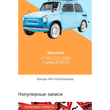
Аренда Авто Калининград
Популярные записи
ПОЛЕЗНЫЕ СЕРВИСЫ