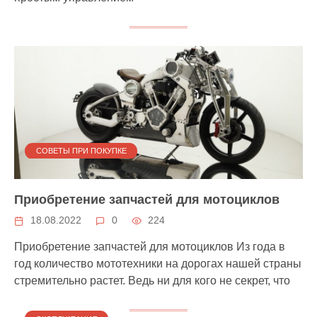
СОВЕТЫ ПРИ ПОКУПКЕ
Приобретение запчастей для мотоциклов
18.08.2022
0
224
Приобретение запчастей для мотоциклов Из года в
год количество мототехники на дорогах нашей страны
стремительно растет. Ведь ни для кого не секрет, что