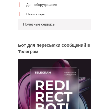
Доп. оборудование
Навигаторы
Полезные сервисы
Бот для пересылки сообщений в
Телеграм