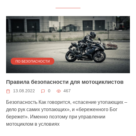
ПО БЕЗОПАСНОСТИ
Правила безопасности для мотоциклистов
13.08.2022
0
467
Безопасность Как говорится, «спасение утопающих –
дело рук самих утопающих», и «береженного Бог
бережет». Именно поэтому при управлении
мотоциклом в условиях