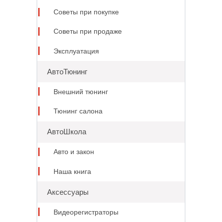
Советы при покупке
Советы при продаже
Эксплуатация
АвтоТюнинг
Внешний тюнинг
Тюнинг салона
АвтоШкола
Авто и закон
Наша книга
Аксессуары
Видеорегистраторы