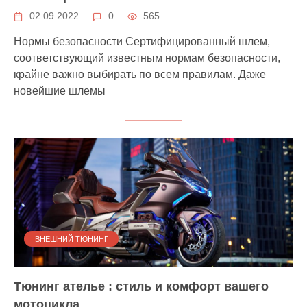
02.09.2022
0
565
Нормы безопасности Сертифицированный шлем,
соответствующий известным нормам безопасности,
крайне важно выбирать по всем правилам. Даже
новейшие шлемы
ВНЕШНИЙ ТЮНИНГ
Тюнинг ателье : стиль и комфорт вашего
мотоцикла