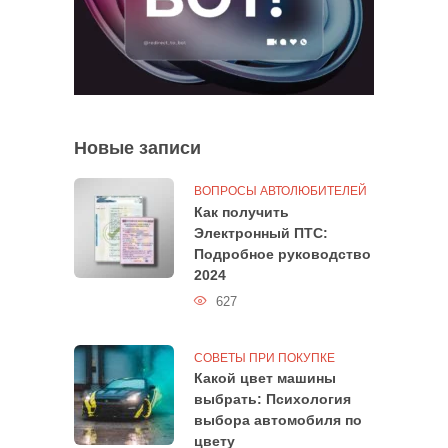
Новые записи
ВОПРОСЫ АВТОЛЮБИТЕЛЕЙ
Как получить
Электронный ПТС:
Подробное руководство
2024
627
СОВЕТЫ ПРИ ПОКУПКЕ
Какой цвет машины
выбрать: Психология
выбора автомобиля по
цвету