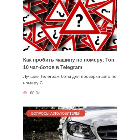
Как пробить машину по номеру: Топ
10 чат-ботов в Telegram
Лучшие Телеграм боты для проверки авто по
номеру С
60.3к.
ВОПРОСЫ АВТОЛЮБИТЕЛЕЙ