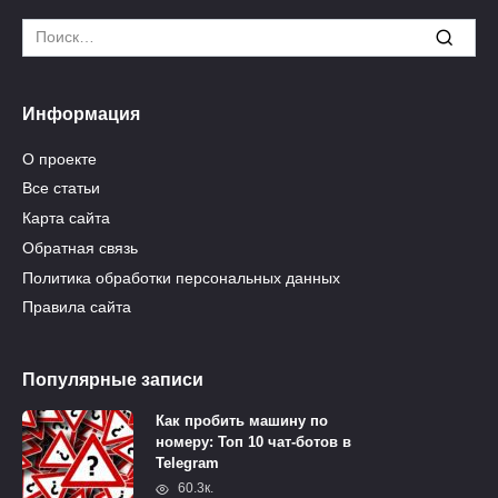
Search
for:
Информация
О проекте
Все статьи
Карта сайта
Обратная связь
Политика обработки персональных данных
Правила сайта
Популярные записи
Как пробить машину по
номеру: Топ 10 чат-ботов в
Telegram
60.3к.