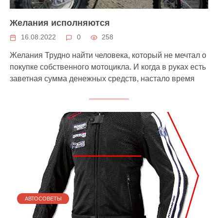
Желания исполняются
16.08.2022
0
258
Желания Трудно найти человека, который не мечтал о
покупке собственного мотоцикла. И когда в руках есть
заветная сумма денежных средств, настало время
АВТОСОВЕТЫ