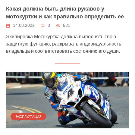
Какая должна быть длина рукавов у
мотокуртки и как правильно определить ее
14.08.2022
0
531
Экипировка Мотокуртка должна выполнять свою
защитную функцию, раскрывать индивидуальность
владельца и соответствовать состоянию его души.
ЭКСПЛУАТАЦИЯ