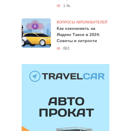
1.4к.
ВОПРОСЫ АВТОЛЮБИТЕЛЕЙ
Как сэкономить на
Яндекс Такси в 2024:
Советы и хитрости
863