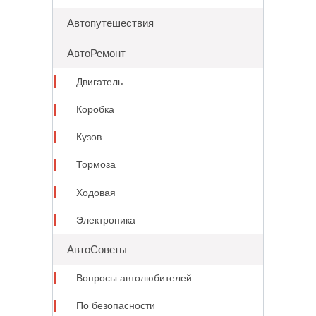
Автопутешествия
АвтоРемонт
Двигатель
Коробка
Кузов
Тормоза
Ходовая
Электроника
АвтоСоветы
Вопросы автолюбителей
По безопасности