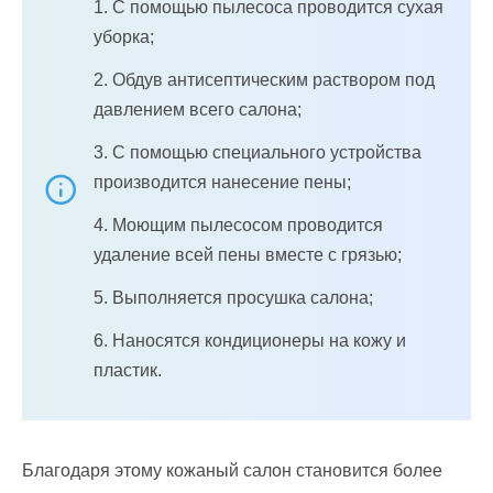
1. С помощью пылесоса проводится сухая
уборка;
2. Обдув антисептическим раствором под
давлением всего салона;
3. С помощью специального устройства
производится нанесение пены;
4. Моющим пылесосом проводится
удаление всей пены вместе с грязью;
5. Выполняется просушка салона;
6. Наносятся кондиционеры на кожу и
пластик.
Благодаря этому кожаный салон становится более