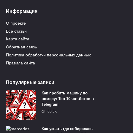
Информация
О проекте
Все статьи
Карта сайта
Обратная связь
Политика обработки персональных данных
Правила сайта
Популярные записи
Как пробить машину по
номеру: Топ 10 чат-ботов в
Telegram
60.3к.
Как узнать где собиралась