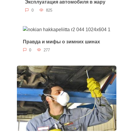
Эксплуатация автомобиля в жару
0
825
Правда и мифы о зимних шинах
0
277