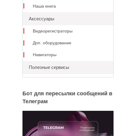
Наша книга
Аксессуары
Видеорегистраторы
Доп. оборудование
Навигаторы
Полезные сервисы
Бот для пересылки сообщений в
Телеграм