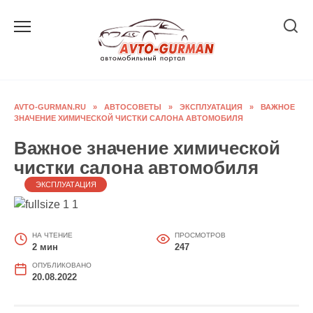
Перейти
к
содержанию
AVTO-GURMAN.RU
»
АВТОСОВЕТЫ
»
ЭКСПЛУАТАЦИЯ
»
ВАЖНОЕ
ЗНАЧЕНИЕ ХИМИЧЕСКОЙ ЧИСТКИ САЛОНА АВТОМОБИЛЯ
Важное значение химической
чистки салона автомобиля
ЭКСПЛУАТАЦИЯ
НА ЧТЕНИЕ
ПРОСМОТРОВ
2 мин
247
ОПУБЛИКОВАНО
20.08.2022