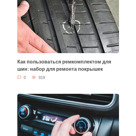
Как пользоваться ремкомплектом для
шин: набор для ремонта покрышек
0
919