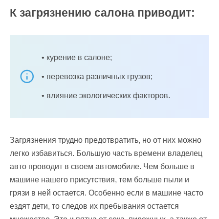
К загрязнению салона приводит:
• курение в салоне;
• перевозка различных грузов;
• влияние экологических факторов.
Загрязнения трудно предотвратить, но от них можно
легко избавиться. Большую часть времени владелец
авто проводит в своем автомобиле. Чем больше в
машине нашего присутствия, тем больше пыли и
грязи в ней остается. Особенно если в машине часто
ездят дети, то следов их пребывания остается