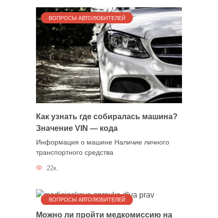
ВОПРОСЫ АВТОЛЮБИТЕЛЕЙ
Как узнать где собиралась машина?
Значение VIN — кода
Информация о машине Наличие личного
транспортного средства
22к.
ВОПРОСЫ АВТОЛЮБИТЕЛЕЙ
Можно ли пройти медкомиссию на