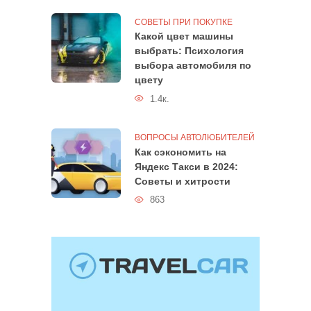
СОВЕТЫ ПРИ ПОКУПКЕ
Какой цвет машины
выбрать: Психология
выбора автомобиля по
цвету
1.4к.
ВОПРОСЫ АВТОЛЮБИТЕЛЕЙ
Как сэкономить на
Яндекс Такси в 2024:
Советы и хитрости
863