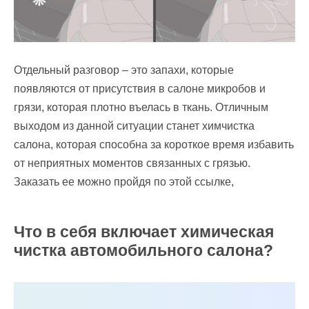
Отдельный разговор – это запахи, которые
появляются от присутствия в салоне микробов и
грязи, которая плотно въелась в ткань. Отличным
выходом из данной ситуации станет химчистка
салона, которая способна за короткое время избавить
от неприятных моментов связанных с грязью.
Заказать ее можно пройдя по этой ссылке,
Что в себя включает химическая
чистка автомобильного салона?