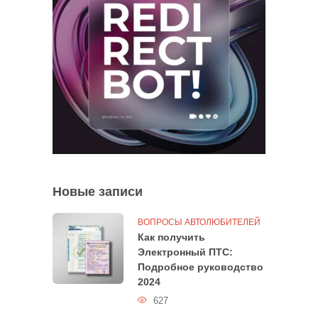
Новые записи
ВОПРОСЫ АВТОЛЮБИТЕЛЕЙ
Как получить
Электронный ПТС:
Подробное руководство
2024
627