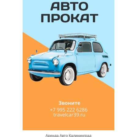
Аренда Авто Калининград