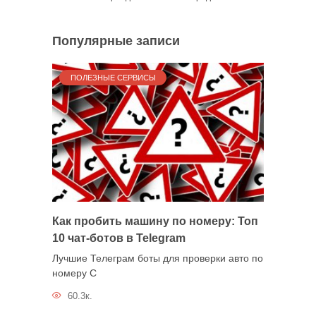
Популярные записи
ПОЛЕЗНЫЕ СЕРВИСЫ
Как пробить машину по номеру: Топ
10 чат-ботов в Telegram
Лучшие Телеграм боты для проверки авто по
номеру С
60.3к.