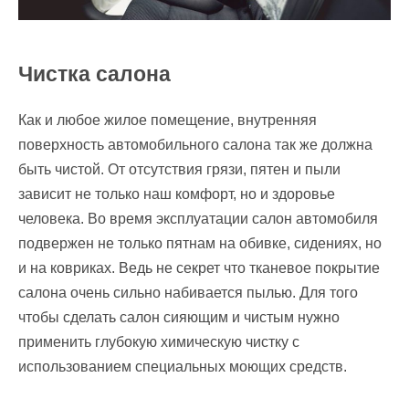
Чистка салона
Как и любое жилое помещение, внутренняя
поверхность автомобильного салона так же должна
быть чистой. От отсутствия грязи, пятен и пыли
зависит не только наш комфорт, но и здоровье
человека. Во время эксплуатации салон автомобиля
подвержен не только пятнам на обивке, сидениях, но
и на ковриках. Ведь не секрет что тканевое покрытие
салона очень сильно набивается пылью. Для того
чтобы сделать салон сияющим и чистым нужно
применить глубокую химическую чистку с
использованием специальных моющих средств.