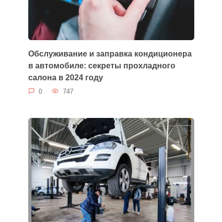
Обслуживание и заправка кондиционера
в автомобиле: секреты прохладного
салона в 2024 году
0
747