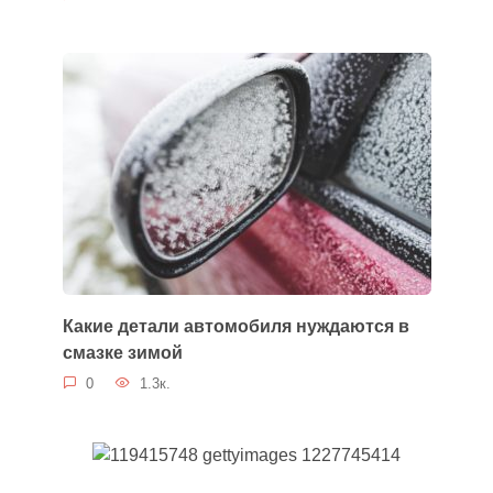
Какие детали автомобиля нуждаются в
смазке зимой
0
1.3к.