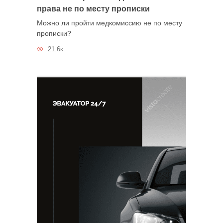
права не по месту прописки
Можно ли пройти медкомиссию не по месту
прописки?
21.6к.