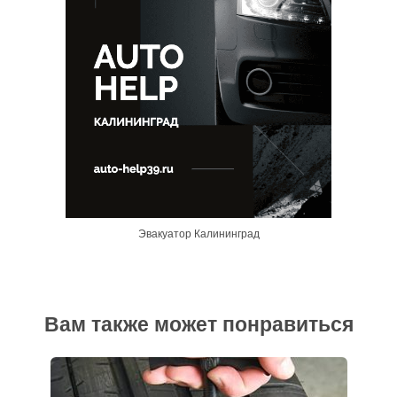
Эвакуатор Калининград
Вам также может понравиться